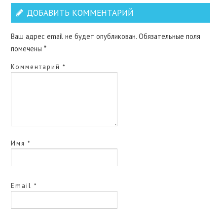
ДОБАВИТЬ КОММЕНТАРИЙ
Ваш адрес email не будет опубликован.
Обязательные поля
помечены
*
Комментарий
*
Имя
*
Email
*