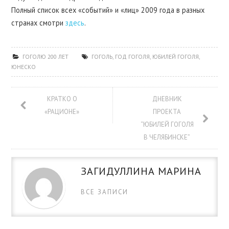
Полный список всех «событий» и «лиц» 2009 года в разных
странах смотри
здесь
.
ГОГОЛЮ 200 ЛЕТ
ГОГОЛЬ
,
ГОД ГОГОЛЯ
,
ЮБИЛЕЙ ГОГОЛЯ
,
ЮНЕСКО
КРАТКО О
ДНЕВНИК
«РАЦИОНЕ»
ПРОЕКТА
“ЮБИЛЕЙ ГОГОЛЯ
В ЧЕЛЯБИНСКЕ”
ЗАГИДУЛЛИНА МАРИНА
ВСЕ ЗАПИСИ