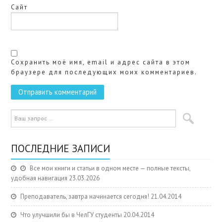
Сайт
Сохранить моё имя, email и адрес сайта в этом
браузере для последующих моих комментариев.
ПОСЛЕДНИЕ ЗАПИСИ
Все мои книги и статьи в одном месте — полные тексты,
удобная навигация
23.03.2026
Преподаватель, завтра начинается сегодня!
21.04.2014
Что улучшили бы в ЧелГУ студенты
20.04.2014