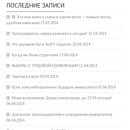
ПОСЛЕДНИЕ ЗАПИСИ
Все мои книги и статьи в одном месте — полные тексты,
удобная навигация
23.03.2026
Преподаватель, завтра начинается сегодня!
21.04.2014
Что улучшили бы в ЧелГУ студенты
20.04.2014
Когда мы были студентами
13.04.2014
ВЫБОРЫ: О ТРУДОВОЙ КОНФЕРЕНЦИИ
11.04.2014
Зарплата в вузе
09.04.2014
Всем, кому небезразлично будущее университета
07.04.2014
Моим выпускникам. Даешь контрольную до 23.59 сегодня!
06.04.2014
Для коллег (преподавателям и сотрудникам университета)
06.04.2014