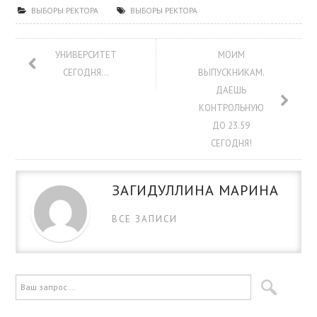
ВЫБОРЫ РЕКТОРА
ВЫБОРЫ РЕКТОРА
УНИВЕРСИТЕТ
МОИМ
СЕГОДНЯ…
ВЫПУСКНИКАМ.
ДАЕШЬ
КОНТРОЛЬНУЮ
ДО 23.59
СЕГОДНЯ!
ЗАГИДУЛЛИНА МАРИНА
ВСЕ ЗАПИСИ