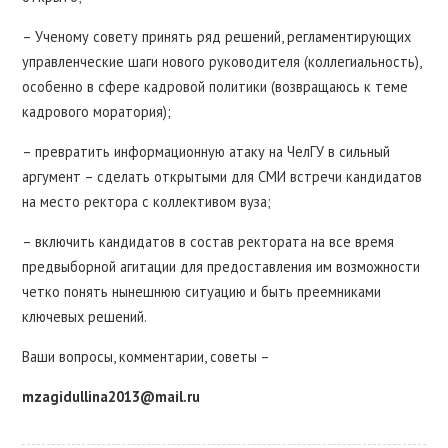
– Ученому совету принять ряд решений, регламентирующих
управленческие шаги нового руководителя (коллегиальность),
особенно в сфере кадровой политики (возвращаюсь к теме
кадрового моратория);
– превратить информационную атаку на ЧелГУ в сильный
аргумент – сделать открытыми для СМИ встречи кандидатов
на место ректора с коллективом вуза;
– включить кандидатов в состав ректората на все время
предвыборной агитации для предоставления им возможности
четко понять нынешнюю ситуацию и быть преемниками
ключевых решений.
Ваши вопросы, комментарии, советы –
mzagidullina2013@mail.ru