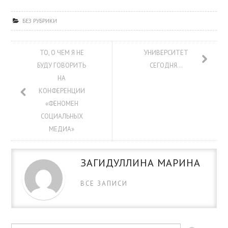
БЕЗ РУБРИКИ
ТО, О ЧЕМ Я НЕ
УНИВЕРСИТЕТ
БУДУ ГОВОРИТЬ
СЕГОДНЯ…
НА
КОНФЕРЕНЦИИ
«ФЕНОМЕН
СОЦИАЛЬНЫХ
МЕДИА»
ЗАГИДУЛЛИНА МАРИНА
ВСЕ ЗАПИСИ