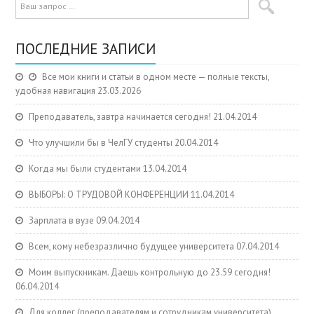
ПОСЛЕДНИЕ ЗАПИСИ
Все мои книги и статьи в одном месте — полные тексты,
удобная навигация
23.03.2026
Преподаватель, завтра начинается сегодня!
21.04.2014
Что улучшили бы в ЧелГУ студенты
20.04.2014
Когда мы были студентами
13.04.2014
ВЫБОРЫ: О ТРУДОВОЙ КОНФЕРЕНЦИИ
11.04.2014
Зарплата в вузе
09.04.2014
Всем, кому небезразлично будущее университета
07.04.2014
Моим выпускникам. Даешь контрольную до 23.59 сегодня!
06.04.2014
Для коллег (преподавателям и сотрудникам университета)